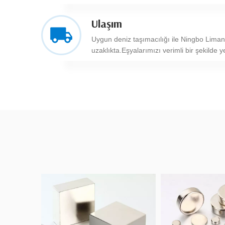
Ulaşım
Uygun deniz taşımacılığı ile Ningbo Liman
uzaklıkta.Eşyalarımızı verimli bir şekilde ye