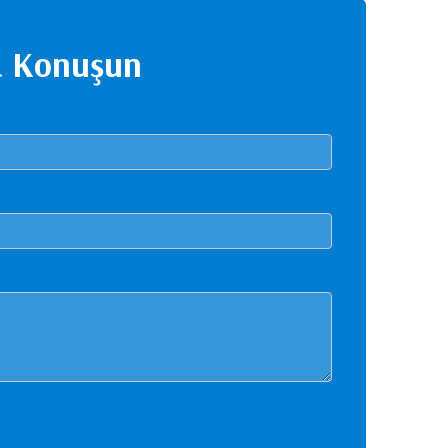
a Konuşun