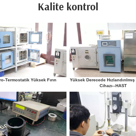
Kalite kontrol
ro-Termostatik Yüksek Fırın
Yüksek Derecede Hızlandırılmış 
Cihazı--HAST