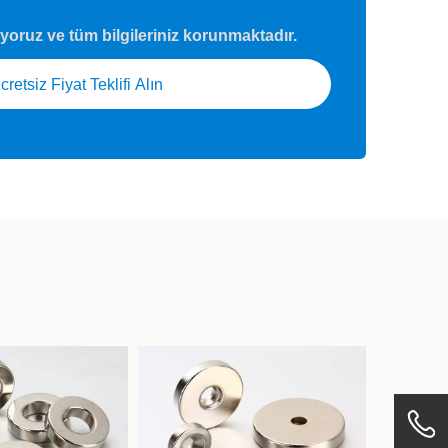
uyoruz ve tüm bilgileriniz korunmaktadır.
cretsiz Fiyat Teklifi Alın