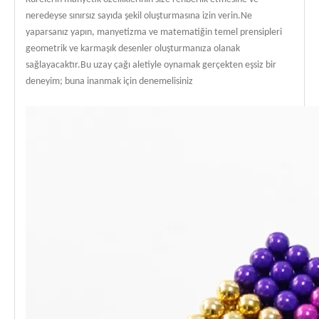
neredeyse sınırsız sayıda şekil oluşturmasına izin verin.Ne
yaparsanız yapın, manyetizma ve matematiğin temel prensipleri
geometrik ve karmaşık desenler oluşturmanıza olanak
sağlayacaktır.Bu uzay çağı aletiyle oynamak gerçekten eşsiz bir
deneyim; buna inanmak için denemelisiniz