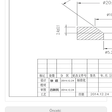
Önceki: