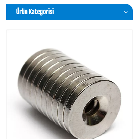
Ürün Kategorisi