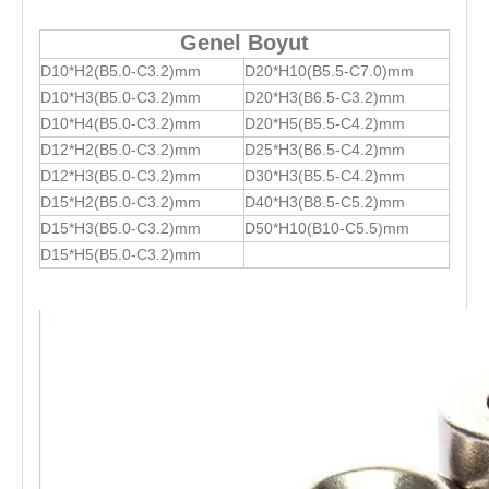
Genel Boyut
D10*H2(B5.0-C3.2)mm
D20*H10(B5.5-C7.0)mm
D10*H3(B5.0-C3.2)mm
D20*H3(B6.5-C3.2)mm
D10*H4(B5.0-C3.2)mm
D20*H5(B5.5-C4.2)mm
D12*H2(B5.0-C3.2)mm
D25*H3(B6.5-C4.2)mm
D12*H3(B5.0-C3.2)mm
D30*H3(B5.5-C4.2)mm
D15*H2(B5.0-C3.2)mm
D40*H3(B8.5-C5.2)mm
D15*H3(B5.0-C3.2)mm
D50*H10(B10-C5.5)mm
D15*H5(B5.0-C3.2)mm