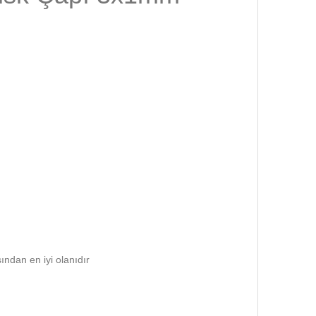
ndan en iyi olanıdır