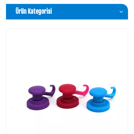
Ürün Kategorisi