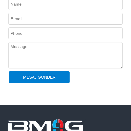
MESAJ GÖNDER