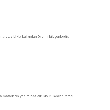
arda sıklıkla kullanılan önemli bileşenlerdir.
 motorların yapımında sıklıkla kullanılan temel